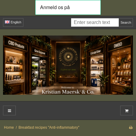
English
Search
Home
/
Breakfast recipes "Anti-inflammatory"